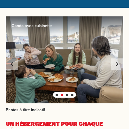
Condo avec cuisinette
Photos à titre indicatif
UN HÉBERGEMENT
POUR CHAQUE