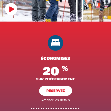
ÉCONOMISEZ
20
%
SUR L'HÉBERGEMENT
RÉSERVEZ
Afficher les détails