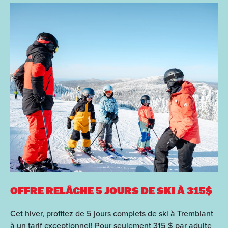
OFFRE RELÂCHE
5 JOURS DE SKI À 315$
Cet hiver, profitez de 5 jours complets de ski à Tremblant
à un tarif exceptionnel! Pour seulement 315 $ par adulte