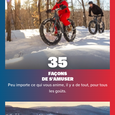
35
FAÇONS
DE S'AMUSER
Peu importe ce qui vous anime, il y a de tout, pour tous
les goûts.