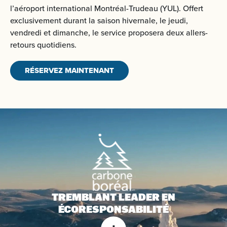
l’aéroport international Montréal-Trudeau (YUL). Offert
exclusivement durant la saison hivernale, le jeudi,
vendredi et dimanche, le service proposera deux allers-
retours quotidiens.
RÉSERVEZ MAINTENANT
TREMBLANT LEADER EN
ÉCORESPONSABILITÉ