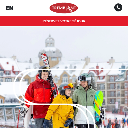
EN
RÉSERVEZ VOTRE SÉJOUR