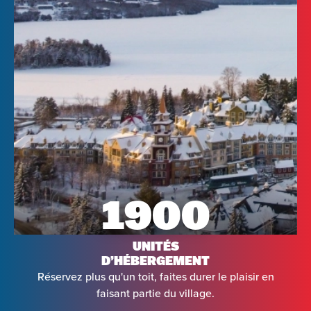
1900
UNITÉS
D’HÉBERGEMENT
Réservez plus qu'un toit, faites durer le plaisir en
faisant partie du village.