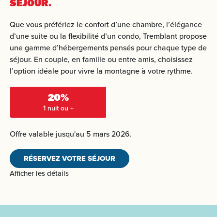
SÉJOUR.
Que vous préfériez le confort d’une chambre, l’élégance
d’une suite ou la flexibilité d’un condo, Tremblant propose
une gamme d’hébergements pensés pour chaque type de
séjour. En couple, en famille ou entre amis, choisissez
l’option idéale pour vivre la montagne à votre rythme.
20%
1 nuit ou +
Offre valable jusqu'au 5 mars 2026.
RÉSERVEZ VOTRE SÉJOUR
Afficher les détails