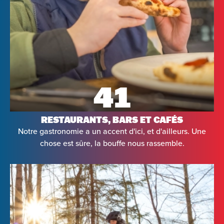
41
RESTAURANTS, BARS ET CAFÉS
Notre gastronomie a un accent d'ici, et d'ailleurs. Une
chose est sûre, la bouffe nous rassemble.