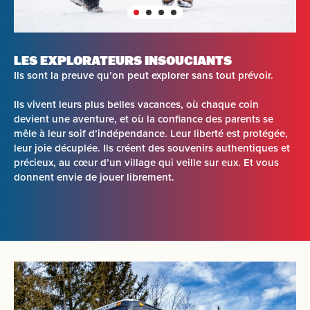
LES EXPLORATEURS INSOUCIANTS
Ils sont la preuve qu’on peut explorer sans tout prévoir.
Ils vivent leurs plus belles vacances, où chaque coin
devient une aventure, et où la confiance des parents se
mêle à leur soif d’indépendance. Leur liberté est protégée,
leur joie décuplée. Ils créent des souvenirs authentiques et
précieux, au cœur d’un village qui veille sur eux. Et vous
donnent envie de jouer librement.