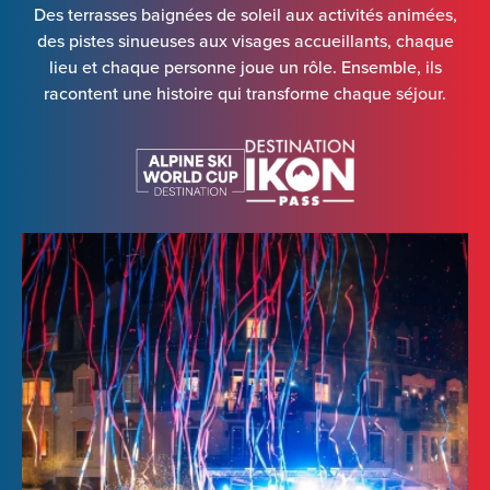
Des terrasses baignées de soleil aux activités animées,
des pistes sinueuses aux visages accueillants, chaque
lieu et chaque personne joue un rôle. Ensemble, ils
racontent une histoire qui transforme chaque séjour.