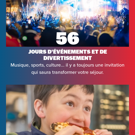
56
JOURS D'ÉVÉNEMENTS ET DE
DIVERTISSEMENT
Musique, sports, culture... il y a toujours une invitation
qui saura transformer votre séjour.