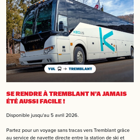
SE RENDRE À TREMBLANT
N’A JAMAIS
ÉTÉ AUSSI FACILE !
Disponible jusqu'au 5 avril 2026.
Partez pour un voyage sans tracas vers Tremblant grâce
au service de navette directe entre la station de ski et