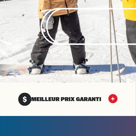
MEILLEUR PRIX GARANTI