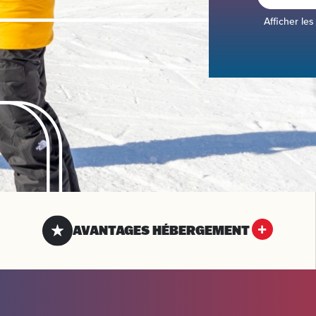
Afficher les
AVANTAGES HÉBERGEMENT