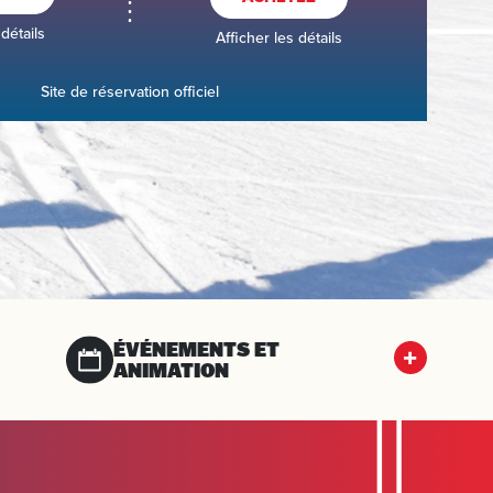
 détails
Afficher les détails
Site de réservation officiel
ÉVÉNEMENTS ET
ANIMATION