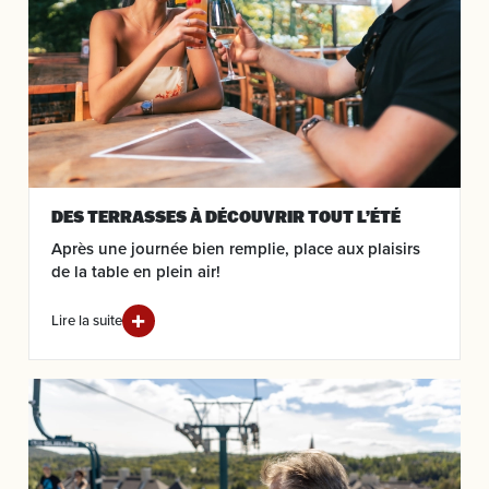
DES TERRASSES À DÉCOUVRIR TOUT L’ÉTÉ
Après une journée bien remplie, place aux plaisirs
de la table en plein air!
Lire la suite