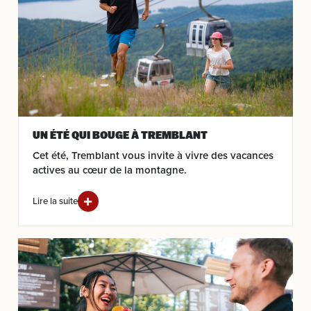
UN ÉTÉ QUI BOUGE À TREMBLANT
Cet été, Tremblant vous invite à vivre des vacances
actives au cœur de la montagne.
Lire la suite