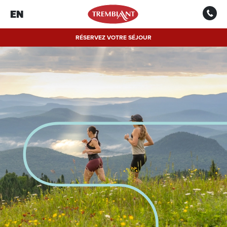
EN
RÉSERVEZ VOTRE SÉJOUR