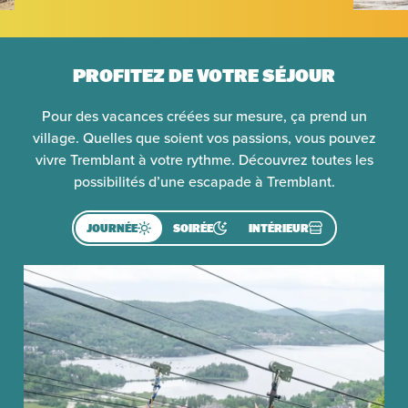
PROFITEZ DE VOTRE SÉJOUR
Pour des vacances créées sur mesure, ça prend un
village. Quelles que soient vos passions, vous pouvez
vivre Tremblant à votre rythme. Découvrez toutes les
possibilités d’une escapade à Tremblant.
JOURNÉE
SOIRÉE
INTÉRIEUR