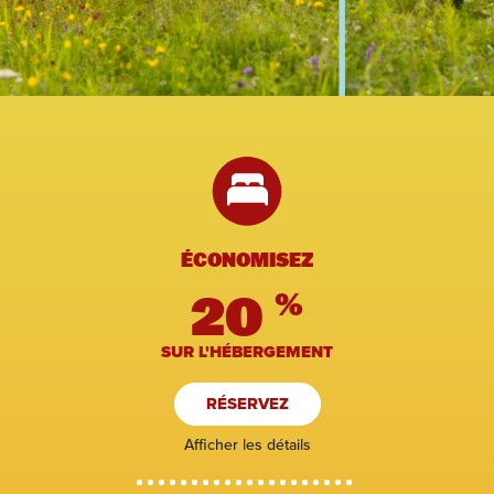
ÉCONOMISEZ
20
%
SUR L'HÉBERGEMENT
RÉSERVEZ
Afficher les détails