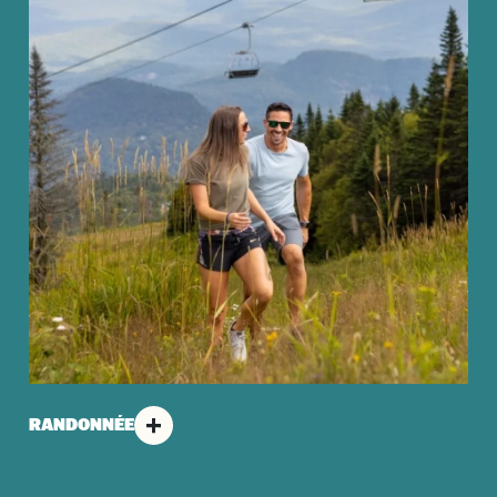
RANDONNÉE