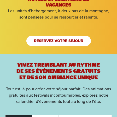
VACANCES
Les unités d’hébergement, à deux pas de la montagne,
sont pensées pour se ressourcer et ralentir.
RÉSERVEZ VOTRE SÉJOUR
VIVEZ TREMBLANT AU RYTHME
DE SES ÉVÉNEMENTS GRATUITS
ET DE SON AMBIANCE UNIQUE
Tout est là pour créer votre séjour parfait. Des animations
gratuites aux festivals incontournables, explorez notre
calendrier d’événements tout au long de l’été.