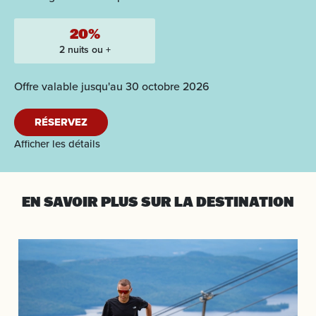
20%
2 nuits ou +
Offre valable jusqu'au 30 octobre 2026
RÉSERVEZ
Afficher les détails
EN SAVOIR PLUS
SUR LA DESTINATION