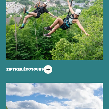
ZIPTREK ÉCOTOURS