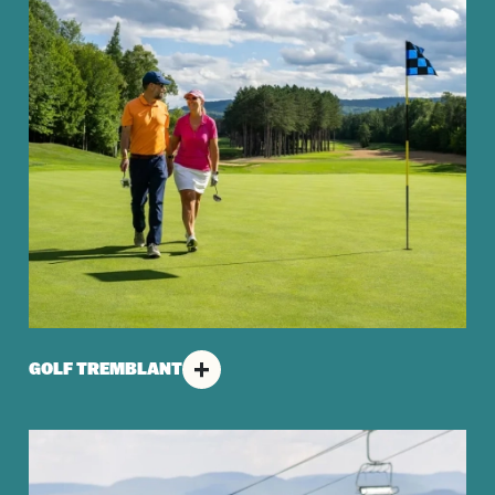
GOLF TREMBLANT