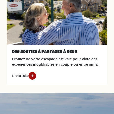
DES SORTIES À PARTAGER À DEUX
Profitez de votre escapade estivale pour vivre des
expériences inoubliables en couple ou entre amis.
Lire la suite