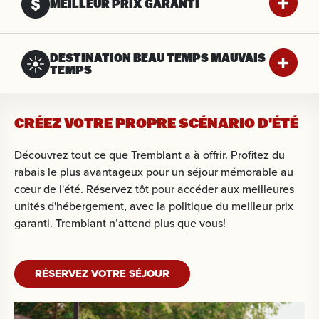
MEILLEUR PRIX GARANTI
DESTINATION BEAU TEMPS MAUVAIS
TEMPS
CRÉEZ VOTRE PROPRE SCÉNARIO D'ÉTÉ
Découvrez tout ce que Tremblant a à offrir. Profitez du
rabais le plus avantageux pour un séjour mémorable au
cœur de l'été. Réservez tôt pour accéder aux meilleures
unités d'hébergement, avec la politique du meilleur prix
garanti. Tremblant n’attend plus que vous!
RÉSERVEZ VOTRE SÉJOUR