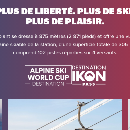
PLUS DE LIBERTÉ. PLUS DE SKI
PLUS DE PLAISIR.
nt se dresse à 875 mètres (2 871 pieds) et offre une v
ine skiable de la station, d'une superficie totale de 305 
comprend 102 pistes réparties sur 4 versants.