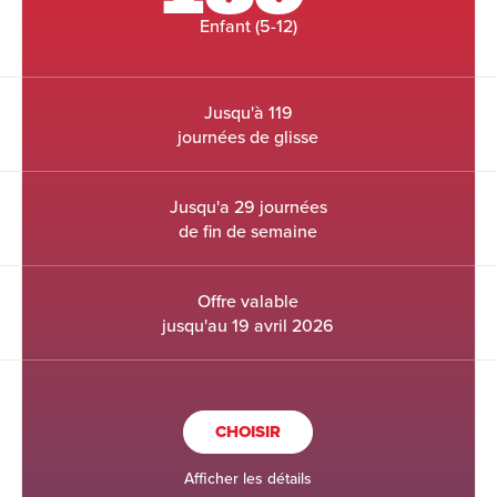
Enfant (5-12)
Jusqu'à 119
journées de glisse
Jusqu'a 29 journées
de fin de semaine
Offre valable
jusqu'au 19 avril 2026
CHOISIR
Afficher les détails