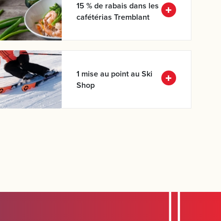
15 % de rabais dans les
cafétérias Tremblant
1 mise au point au Ski
Shop