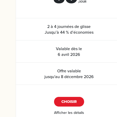
/JOUR
2 à 4 journées de glisse
Jusqu’à 44 % d’économies
Valable dès le
6 avril 2026
Offre valable
jusqu'au 8 décembre 2026
CHOISIR
Afficher les détails