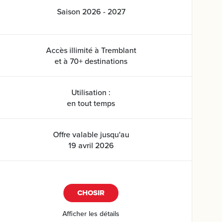
Saison 2026 - 2027
Accès illimité à Tremblant
et à 70+ destinations
Utilisation :
en tout temps
Offre valable jusqu'au
19 avril 2026
CHOSIR
Afficher les détails