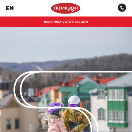
EN
RÉSERVEZ VOTRE SÉJOUR