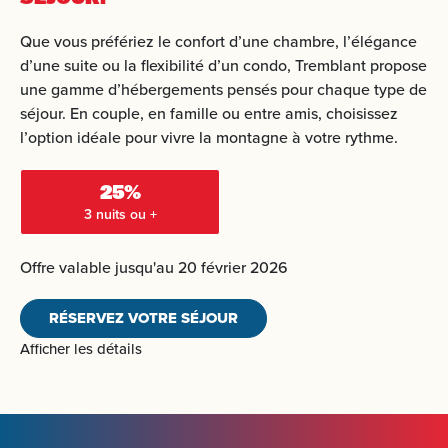
Que vous préfériez le confort d’une chambre, l’élégance
d’une suite ou la flexibilité d’un condo, Tremblant propose
une gamme d’hébergements pensés pour chaque type de
séjour. En couple, en famille ou entre amis, choisissez
l’option idéale pour vivre la montagne à votre rythme.
25%
3 nuits ou +
Offre valable jusqu'au 20 février 2026
RÉSERVEZ VOTRE SÉJOUR
Afficher les détails