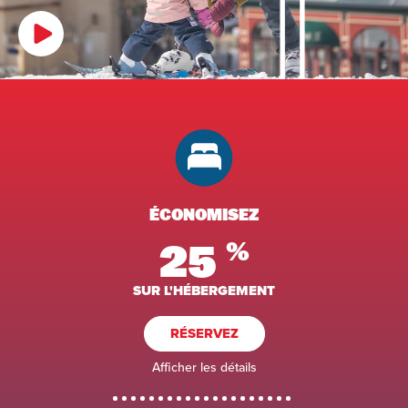
ÉCONOMISEZ
25
%
SUR L'HÉBERGEMENT
RÉSERVEZ
Afficher les détails