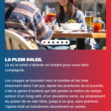
LA PLEIN SOLEIL
Là où le soleil s’attarde un instant pour vous tenir
compagnie.
Les visages se tournent vers la lumière et les rires
résonnent dans l’air pur. Après les aventures de la journée,
c’est le genre d’endroit qui fait perdre la notion du temps
autour d’un long café, d’un deuxième verre, ou simplement
du plaisir de ne rien faire, jusqu’à ce que, sans prévenir,
l’après-midi se transforme doucement en soirée.