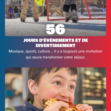
56
JOURS D'ÉVÉNEMENTS ET DE
DIVERTISSEMENT
Musique, sports, culture... il y a toujours une invitation
qui saura transformer votre séjour.