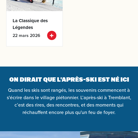
La Classique
des
Légendes
22 mars 2026
ON DIRAIT QUE L'APRÈS-SKI EST NÉ ICI
Quand les skis sont rangés, les souvenirs commencent à
s'écrire dans le village piétonnier. L’après-ski à Tremblant,
c’est des rires, des rencontres, et des moments qui
réchauffent encore plus qu'un feu de foyer.