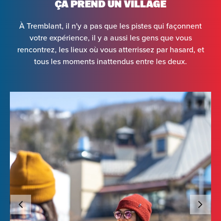
ÇA PREND UN VILLAGE
À Tremblant, il n'y a pas que les pistes qui façonnent
votre expérience, il y a aussi les gens que vous
rencontrez, les lieux où vous atterrissez par hasard, et
tous les moments inattendus entre les deux.