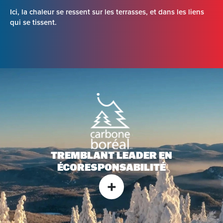
Ici, la chaleur se ressent sur les terrasses, et dans les liens
qui se tissent.
TREMBLANT LEADER EN
ÉCORESPONSABILITÉ