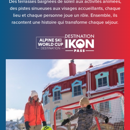
Des terrasses baignées de soleil aux activités animées,
des pistes sinueuses aux visages accueillants, chaque
lieu et chaque personne joue un rôle. Ensemble, ils
racontent une histoire qui transforme chaque séjour.