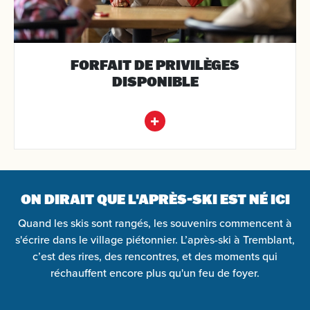
FORFAIT DE PRIVILÈGES
DISPONIBLE
ON DIRAIT QUE L'APRÈS-SKI EST NÉ ICI
Quand les skis sont rangés, les souvenirs commencent à
s'écrire dans le village piétonnier. L’après-ski à Tremblant,
c’est des rires, des rencontres, et des moments qui
réchauffent encore plus qu'un feu de foyer.