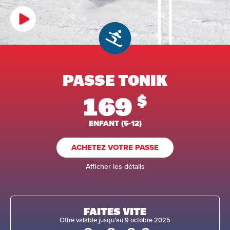
PASSE TONIK
169
$
ENFANT (5-12)
ACHETEZ VOTRE PASSE
Afficher les détails
FAITES VITE
Offre valable jusqu'au 9 octobre 2025