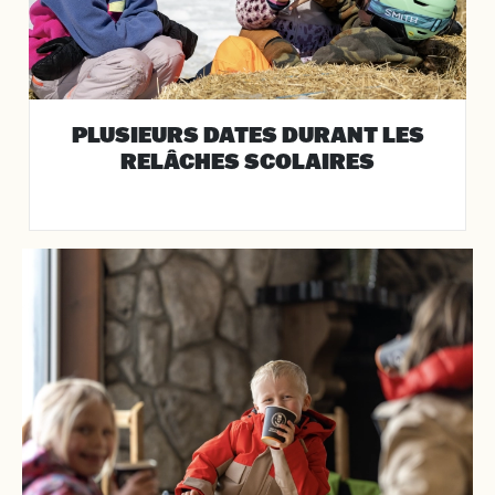
PLUSIEURS DATES DURANT LES
RELÂCHES SCOLAIRES