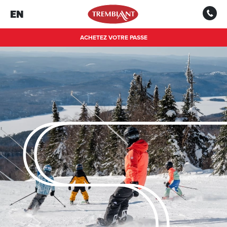
EN
ACHETEZ VOTRE PASSE