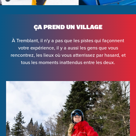
ÇA PREND UN VILLAGE
À Tremblant, il n'y a pas que les pistes qui façonnent
votre expérience, il y a aussi les gens que vous
rencontrez, les lieux où vous atterrissez par hasard, et
tous les moments inattendus entre les deux.