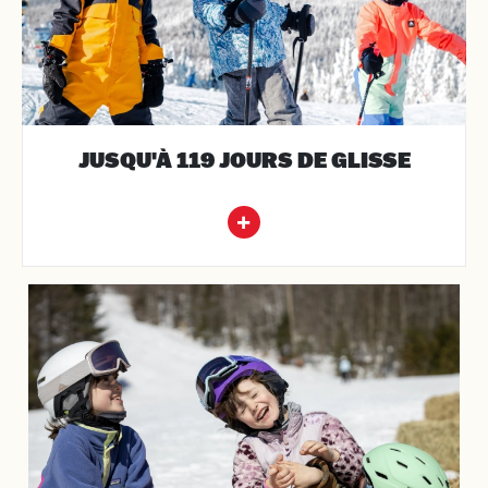
JUSQU'À 119 JOURS DE GLISSE