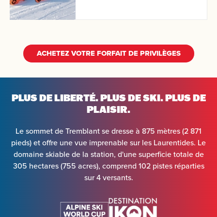
ACHETEZ VOTRE FORFAIT DE PRIVILÈGES
PLUS DE LIBERTÉ. PLUS DE SKI.
PLUS DE
PLAISIR.
Le sommet de Tremblant se dresse à 875 mètres (2 871
pieds) et offre une vue imprenable sur les Laurentides. Le
domaine skiable de la station, d'une superficie totale de
305 hectares (755 acres), comprend 102 pistes réparties
sur 4 versants.