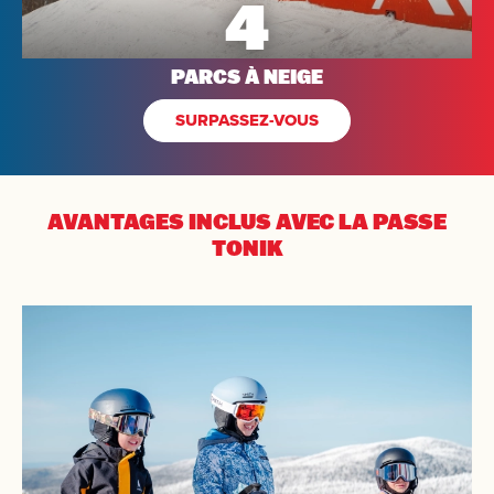
4
PARCS À NEIGE
RECHERCHEZ
SURPASSEZ-VOUS
AVANTAGES INCLUS
AVEC LA PASSE
TONIK