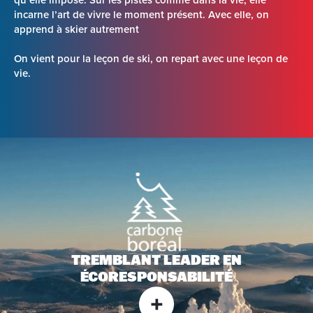
incarne l’art de vivre le moment présent. Avec elle, on
apprend à skier autrement
On vient pour la leçon de ski, on repart avec une leçon de
vie.
TREMBLANT LEADER EN
ÉCORESPONSABILITÉ