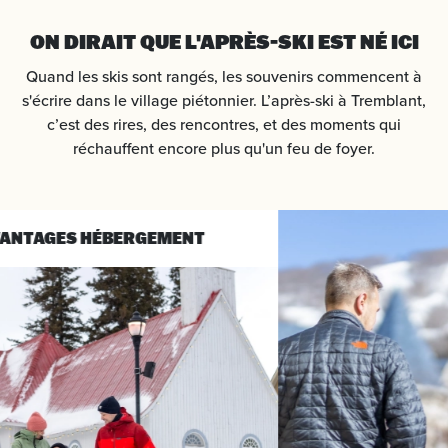
ON DIRAIT QUE L'APRÈS-SKI EST NÉ ICI
Quand les skis sont rangés, les souvenirs commencent à
s'écrire dans le village piétonnier. L’après-ski à Tremblant,
c’est des rires, des rencontres, et des moments qui
réchauffent encore plus qu'un feu de foyer.
HÉBERGEMENT