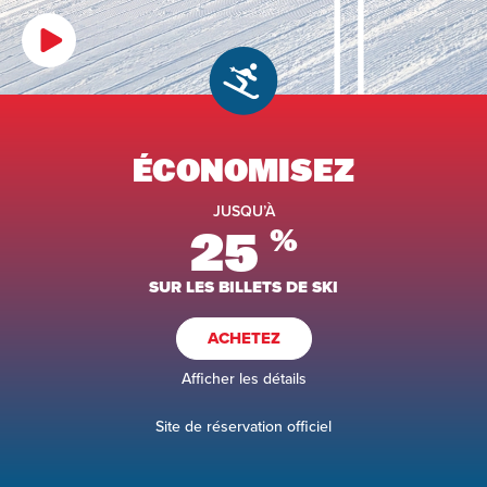
ÉCONOMISEZ
JUSQU’À
25
%
SUR LES BILLETS DE SKI
ACHETEZ
Afficher les détails
Site de réservation officiel