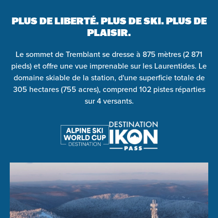
PLUS DE LIBERTÉ. PLUS DE SKI.
PLUS DE
PLAISIR.
Le sommet de Tremblant se dresse à 875 mètres (2 871
pieds) et offre une vue imprenable sur les Laurentides. Le
domaine skiable de la station, d'une superficie totale de
305 hectares (755 acres), comprend 102 pistes réparties
sur 4 versants.