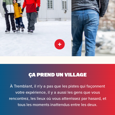
ÇA PREND UN VILLAGE
À Tremblant, il n'y a pas que les pistes qui façonnent
votre expérience, il y a aussi les gens que vous
rencontrez, les lieux où vous atterrissez par hasard, et
tous les moments inattendus entre les deux.