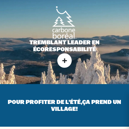
TREMBLANT LEADER EN
ÉCORESPONSABILITÉ
POUR PROFITER DE L'ÉTÉ,
ÇA PREND UN
VILLAGE!